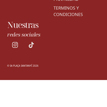
TERMINOS Y
CONDICIONES
Nuestras
redes sociales
© SA PLAÇA SANTANYÍ 2026